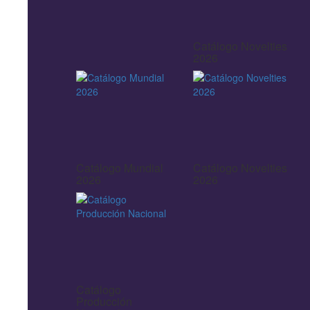
Catálogo Novelties
2026
Catálogo Mundial
Catálogo Novelties
2026
2026
Catálogo
Producción