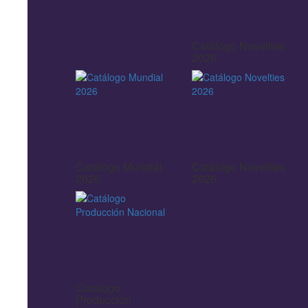
Catálogo Novelties
2026
Catálogo Mundial
Catálogo Novelties
2026
2026
Catálogo
Producción