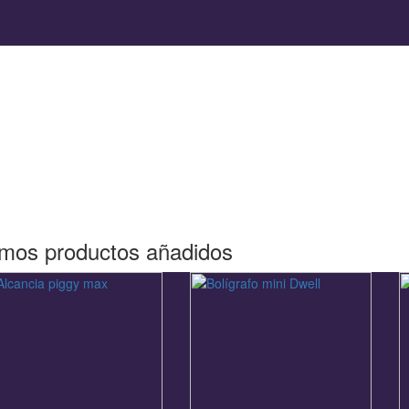
imos productos añadidos