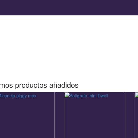
imos productos añadidos