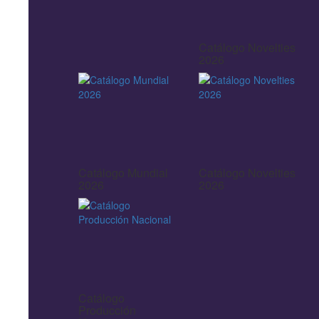
Catálogo Novelties
2026
Catálogo Mundial
Catálogo Novelties
2026
2026
Catálogo
Producción